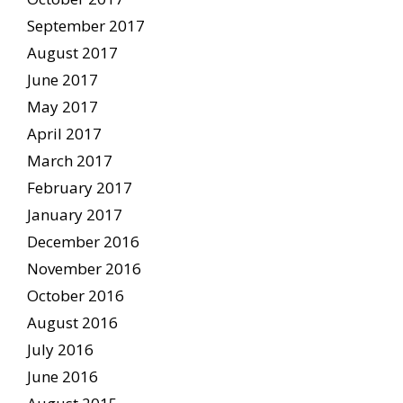
September 2017
August 2017
June 2017
May 2017
April 2017
March 2017
February 2017
January 2017
December 2016
November 2016
October 2016
August 2016
July 2016
June 2016