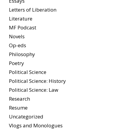
Essays
Letters of Liberation
Literature
MF Podcast
Novels
Op-eds
Philosophy
Poetry
Political Science
Political Science: History
Political Science: Law
Research
Resume
Uncategorized
Vlogs and Monologues