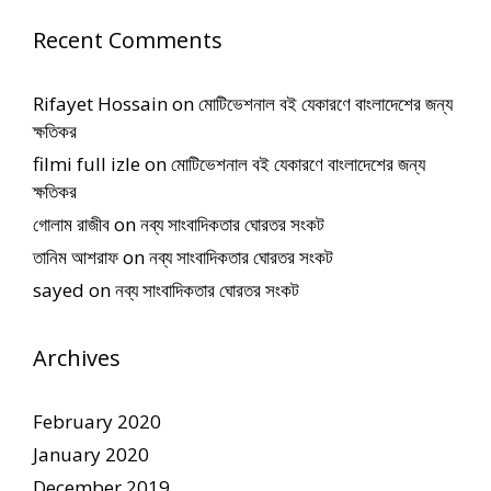
Recent Comments
Rifayet Hossain
on
মোটিভেশনাল বই যেকারণে বাংলাদেশের জন্য
ক্ষতিকর
filmi full izle
on
মোটিভেশনাল বই যেকারণে বাংলাদেশের জন্য
ক্ষতিকর
গোলাম রাজীব
on
নব্য সাংবাদিকতার ঘোরতর সংকট
তানিম আশরাফ
on
নব্য সাংবাদিকতার ঘোরতর সংকট
sayed
on
নব্য সাংবাদিকতার ঘোরতর সংকট
Archives
February 2020
January 2020
December 2019