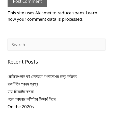
This site uses Akismet to reduce spam.
Learn
how your comment data is processed
.
Search
for:
Recent Posts
মোটিভেশনাল বই যেকারণে বাংলাদেশের জন্য ক্ষতিকর
রাজনীতির প্রথম প্রশ্ন
হাহা রিয়েক্টের ক্ষমতা
ধরেন আপনার কম্পিটার ডিস্টার্ব দিচ্ছে
On the 2020s