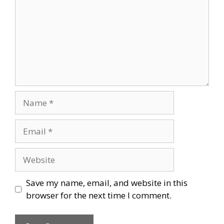
Name
Email
Website
Save my name, email, and website in this
browser for the next time I comment.