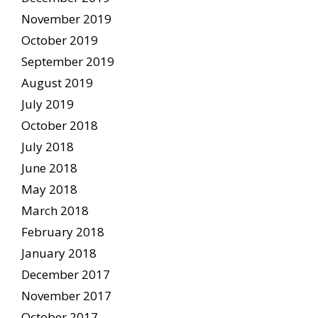
November 2019
October 2019
September 2019
August 2019
July 2019
October 2018
July 2018
June 2018
May 2018
March 2018
February 2018
January 2018
December 2017
November 2017
October 2017