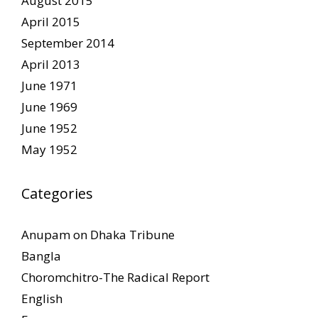
August 2015
April 2015
September 2014
April 2013
June 1971
June 1969
June 1952
May 1952
Categories
Anupam on Dhaka Tribune
Bangla
Choromchitro-The Radical Report
English