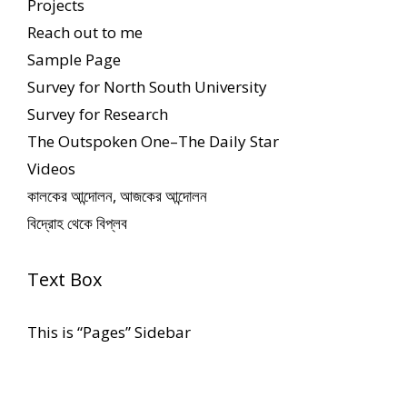
Projects
Reach out to me
Sample Page
Survey for North South University
Survey for Research
The Outspoken One–The Daily Star
Videos
কালকের আন্দোলন, আজকের আন্দোলন
বিদ্রোহ থেকে বিপ্লব
Text Box
This is “Pages” Sidebar