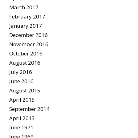
March 2017
February 2017
January 2017
December 2016
November 2016
October 2016
August 2016
July 2016
June 2016
August 2015
April 2015
September 2014
April 2013
June 1971
June 1969