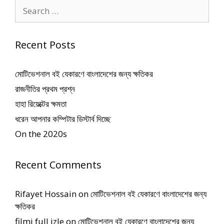
Search
for:
Recent Posts
মোটিভেশনাল বই যেকারণে বাংলাদেশের জন্য ক্ষতিকর
রাজনীতির প্রথম প্রশ্ন
হাহা রিয়েক্টের ক্ষমতা
ধরেন আপনার কম্পিটার ডিস্টার্ব দিচ্ছে
On the 2020s
Recent Comments
Rifayet Hossain
on
মোটিভেশনাল বই যেকারণে বাংলাদেশের জন্য
ক্ষতিকর
filmi full izle
on
মোটিভেশনাল বই যেকারণে বাংলাদেশের জন্য