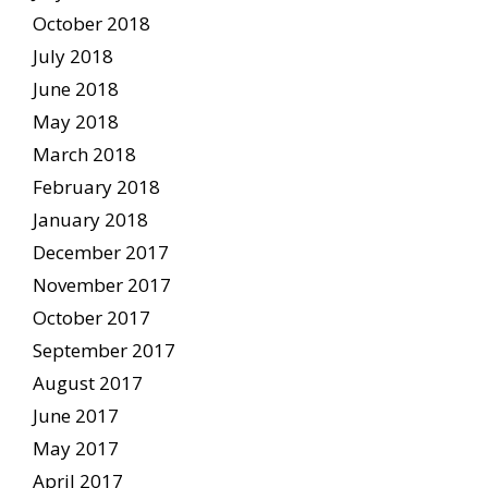
October 2018
July 2018
June 2018
May 2018
March 2018
February 2018
January 2018
December 2017
November 2017
October 2017
September 2017
August 2017
June 2017
May 2017
April 2017