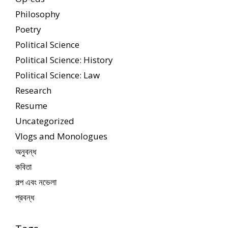
Philosophy
Poetry
Political Science
Political Science: History
Political Science: Law
Research
Resume
Uncategorized
Vlogs and Monologues
অনুবন্ধ
কবিতা
গল্প এবং নভেলা
প্রবন্ধ