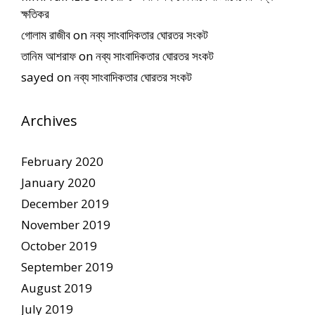
ক্ষতিকর
গোলাম রাজীব
on
নব্য সাংবাদিকতার ঘোরতর সংকট
তানিম আশরাফ
on
নব্য সাংবাদিকতার ঘোরতর সংকট
sayed
on
নব্য সাংবাদিকতার ঘোরতর সংকট
Archives
February 2020
January 2020
December 2019
November 2019
October 2019
September 2019
August 2019
July 2019