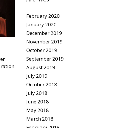
February 2020
January 2020
December 2019
November 2019
October 2019
g
September 2019
ver
eration
August 2019
July 2019
October 2018
July 2018
June 2018
May 2018
March 2018
February 2018