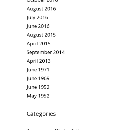
August 2016
July 2016
June 2016
August 2015
April 2015
September 2014
April 2013
June 1971
June 1969
June 1952
May 1952
Categories