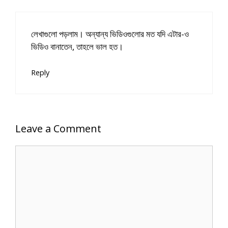
লেখাগুলো পড়লাম। অন্যান্য ভিডিওগুলোর মত যদি এটার-ও
ভিডিও বানাতেন, তাহলে ভাল হত।
Reply
Leave a Comment
Comment