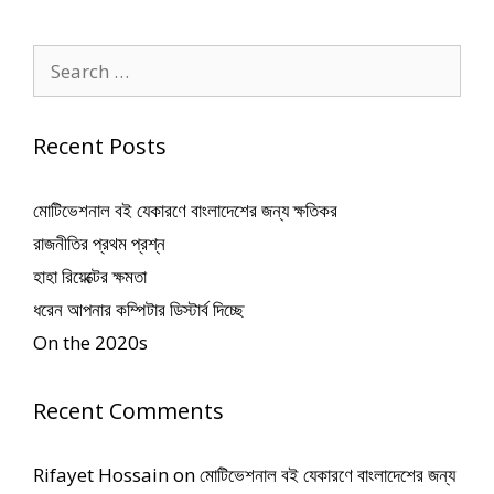
Search
for:
Recent Posts
মোটিভেশনাল বই যেকারণে বাংলাদেশের জন্য ক্ষতিকর
রাজনীতির প্রথম প্রশ্ন
হাহা রিয়েক্টের ক্ষমতা
ধরেন আপনার কম্পিটার ডিস্টার্ব দিচ্ছে
On the 2020s
Recent Comments
Rifayet Hossain
on
মোটিভেশনাল বই যেকারণে বাংলাদেশের জন্য