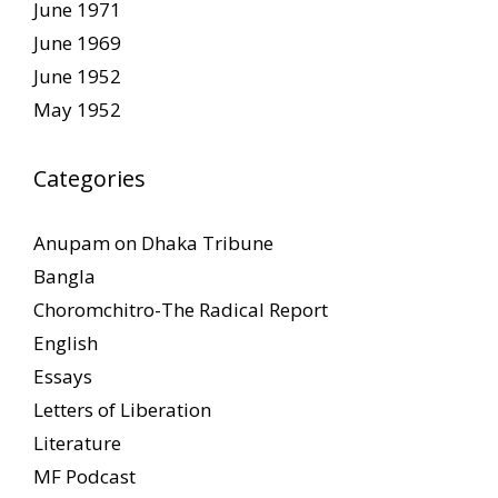
June 1971
June 1969
June 1952
May 1952
Categories
Anupam on Dhaka Tribune
Bangla
Choromchitro-The Radical Report
English
Essays
Letters of Liberation
Literature
MF Podcast