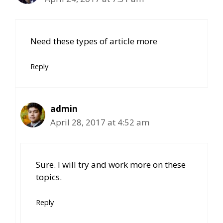
Need these types of article more
Reply
admin
April 28, 2017 at 4:52 am
Sure. I will try and work more on these
topics.
Reply