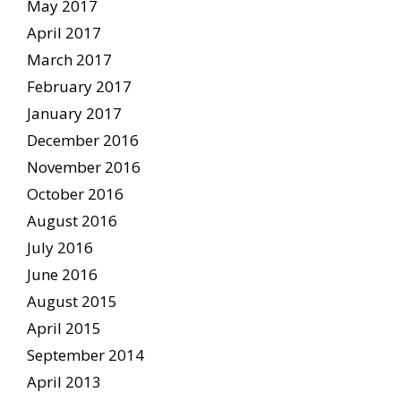
May 2017
April 2017
March 2017
February 2017
January 2017
December 2016
November 2016
October 2016
August 2016
July 2016
June 2016
August 2015
April 2015
September 2014
April 2013