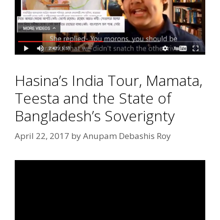
Hasina’s India Tour, Mamata,
Teesta and the State of
Bangladesh’s Soverignty
April 22, 2017
by
Anupam Debashis Roy