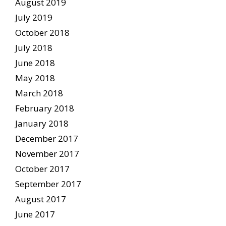
August 2019
July 2019
October 2018
July 2018
June 2018
May 2018
March 2018
February 2018
January 2018
December 2017
November 2017
October 2017
September 2017
August 2017
June 2017