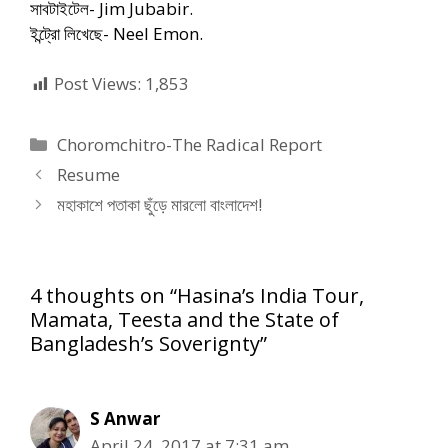
সাবটাইটেল- Jim Jubabir.
ইন্ট্রো লিখেছে- Neel Emon.
Post Views:
1,853
Categories
Choromchitro-The Radical Report
Resume
মহাকাশে পতাকা ছুঁড়ে মারলো বাংলাদেশ!
4 thoughts on “Hasina’s India Tour,
Mamata, Teesta and the State of
Bangladesh’s Soverignty”
S Anwar
April 24, 2017 at 7:31 am