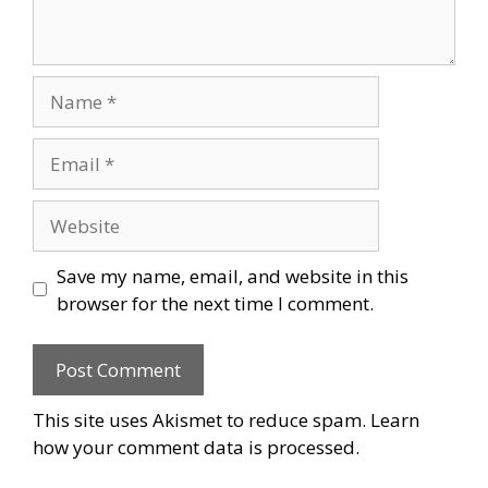
Name
Email
Website
Save my name, email, and website in this
browser for the next time I comment.
This site uses Akismet to reduce spam.
Learn
how your comment data is processed
.