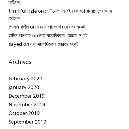
ক্ষতিকর
filmi full izle
on
মোটিভেশনাল বই যেকারণে বাংলাদেশের জন্য
ক্ষতিকর
গোলাম রাজীব
on
নব্য সাংবাদিকতার ঘোরতর সংকট
তানিম আশরাফ
on
নব্য সাংবাদিকতার ঘোরতর সংকট
sayed
on
নব্য সাংবাদিকতার ঘোরতর সংকট
Archives
February 2020
January 2020
December 2019
November 2019
October 2019
September 2019