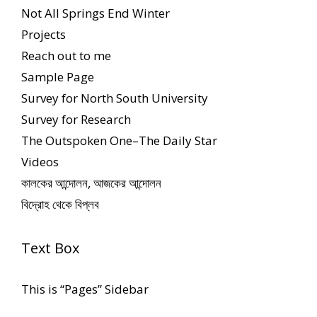
Not All Springs End Winter
Projects
Reach out to me
Sample Page
Survey for North South University
Survey for Research
The Outspoken One–The Daily Star
Videos
কালকের আন্দোলন, আজকের আন্দোলন
বিদ্রোহ থেকে বিপ্লব
Text Box
This is “Pages” Sidebar