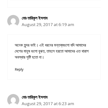
মোঃ তারিকুল ইসলাম
August 29, 2017 at 6:19 am
অনেক সুন্দর ভাই। এই ধরনের মন্তব্যগুলো যদি আমাদের
দেশের মানুষ গুলো বুঝত, তাহলে হয়তো আমাদের এত খারাপ
অবস্থার সৃষ্টি হতো না।
Reply
মোঃ তারিকুল ইসলাম
August 29, 2017 at 6:23 am