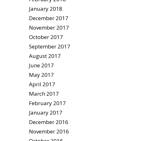
January 2018
December 2017
November 2017
October 2017
September 2017
August 2017
June 2017
May 2017
April 2017
March 2017
February 2017
January 2017
December 2016
November 2016
October 2016