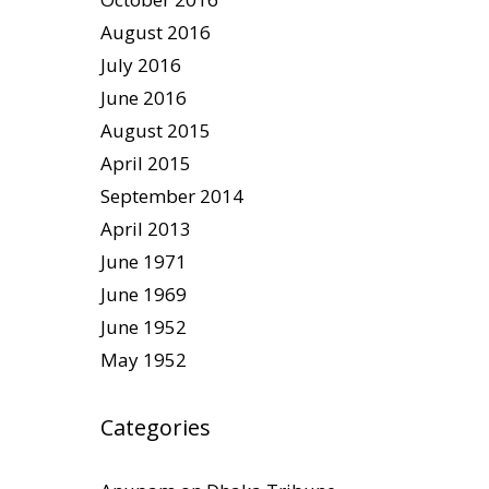
August 2016
July 2016
June 2016
August 2015
April 2015
September 2014
April 2013
June 1971
June 1969
June 1952
May 1952
Categories