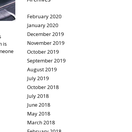
February 2020
January 2020
December 2019
s
November 2019
h is
omeone
October 2019
September 2019
August 2019
July 2019
October 2018
July 2018
June 2018
May 2018
March 2018
February 2018