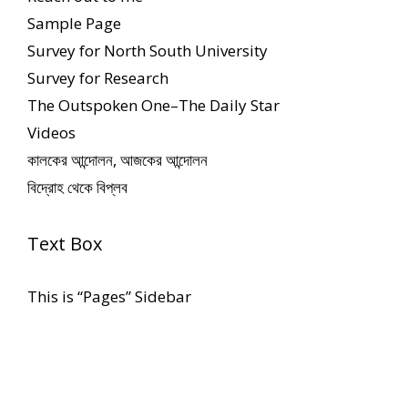
Sample Page
Survey for North South University
Survey for Research
The Outspoken One–The Daily Star
Videos
কালকের আন্দোলন, আজকের আন্দোলন
বিদ্রোহ থেকে বিপ্লব
Text Box
This is “Pages” Sidebar