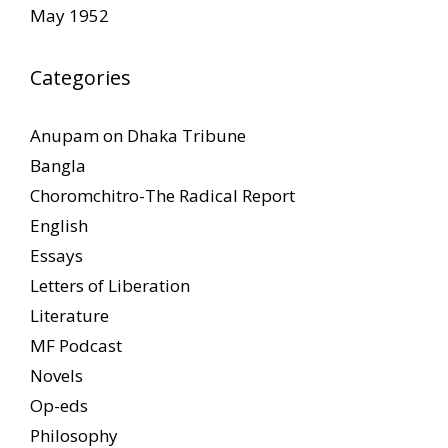
May 1952
Categories
Anupam on Dhaka Tribune
Bangla
Choromchitro-The Radical Report
English
Essays
Letters of Liberation
Literature
MF Podcast
Novels
Op-eds
Philosophy