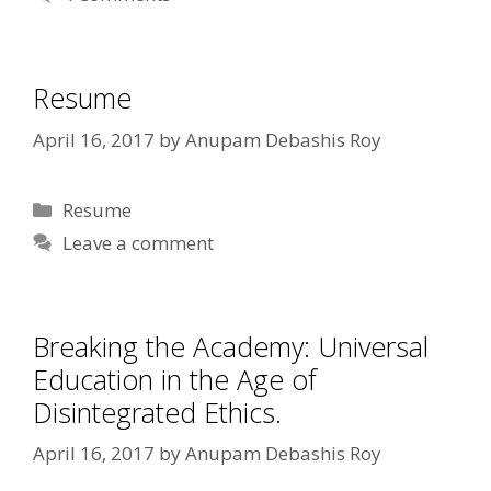
Resume
April 16, 2017
by
Anupam Debashis Roy
Categories
Resume
Leave a comment
Breaking the Academy: Universal
Education in the Age of
Disintegrated Ethics.
April 16, 2017
by
Anupam Debashis Roy