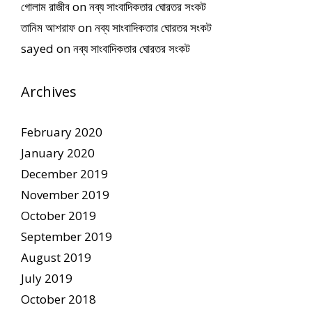
গোলাম রাজীব
on
নব্য সাংবাদিকতার ঘোরতর সংকট
তানিম আশরাফ
on
নব্য সাংবাদিকতার ঘোরতর সংকট
sayed
on
নব্য সাংবাদিকতার ঘোরতর সংকট
Archives
February 2020
January 2020
December 2019
November 2019
October 2019
September 2019
August 2019
July 2019
October 2018