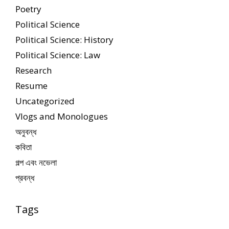
Poetry
Political Science
Political Science: History
Political Science: Law
Research
Resume
Uncategorized
Vlogs and Monologues
অনুবন্ধ
কবিতা
গল্প এবং নভেলা
প্রবন্ধ
Tags