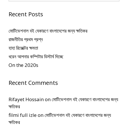
Recent Posts
মোটিভেশনাল বই যেকারণে বাংলাদেশের জন্য ক্ষতিকর
রাজনীতির প্রথম প্রশ্ন
হাহা রিয়েক্টের ক্ষমতা
ধরেন আপনার কম্পিটার ডিস্টার্ব দিচ্ছে
On the 2020s
Recent Comments
Rifayet Hossain
on
মোটিভেশনাল বই যেকারণে বাংলাদেশের জন্য
ক্ষতিকর
filmi full izle
on
মোটিভেশনাল বই যেকারণে বাংলাদেশের জন্য
ক্ষতিকর