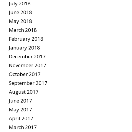
July 2018
June 2018
May 2018
March 2018
February 2018
January 2018
December 2017
November 2017
October 2017
September 2017
August 2017
June 2017
May 2017
April 2017
March 2017