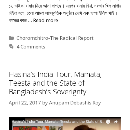
যে, ডাইকা বাসায় নিয়ে আসা লাগছে। এরপর বাসায় নিয়া, দরজার খিল লাগায়
দিইয়া বলে, চলো আমরা সাংস্কৃতিক অনুষ্ঠান দেখি এবং ভাপা ইলিশ খাই।
কাজের কাজ …
Read more
Categories
Choromchitro-The Radical Report
4 Comments
Hasina’s India Tour, Mamata,
Teesta and the State of
Bangladesh’s Soverignty
April 22, 2017
by
Anupam Debashis Roy