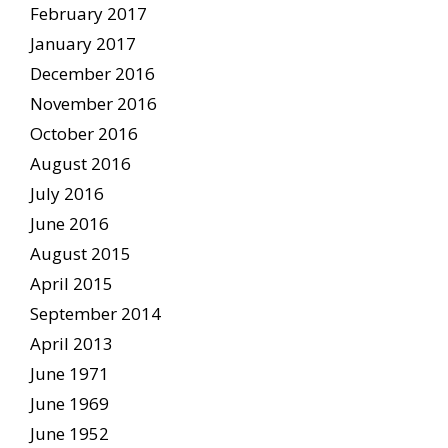
February 2017
January 2017
December 2016
November 2016
October 2016
August 2016
July 2016
June 2016
August 2015
April 2015
September 2014
April 2013
June 1971
June 1969
June 1952