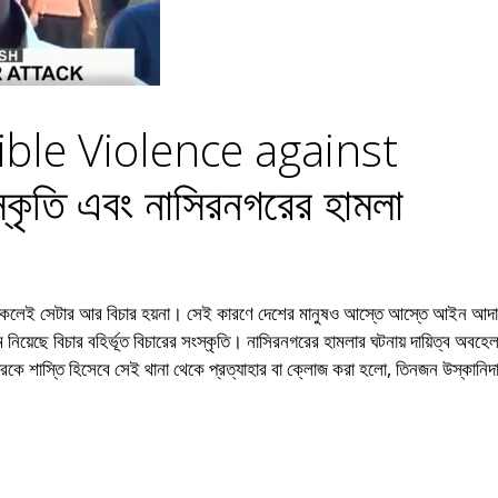
ible Violence against
কৃতি এবং নাসিরনগরের হামলা
 থাকলেই সেটার আর বিচার হয়না। সেই কারণে দেশের মানুষও আস্তে আস্তে আইন আদ
 নিয়েছে বিচার বহির্ভূত বিচারের সংস্কৃতি। নাসিরনগরের হামলার ঘটনায় দায়িত্ব অবহ
কে শাস্তি হিসেবে সেই থানা থেকে প্রত্যাহার বা ক্লোজ করা হলো, তিনজন উস্কানিদা