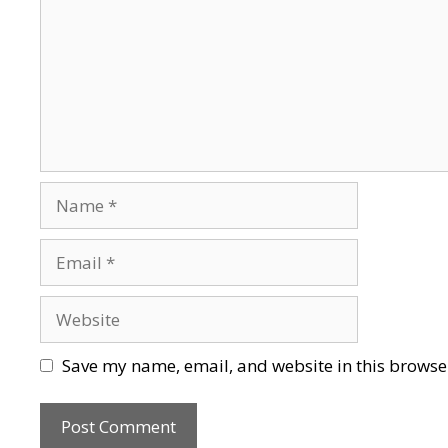
Name
Email
Website
Save my name, email, and website in this browser