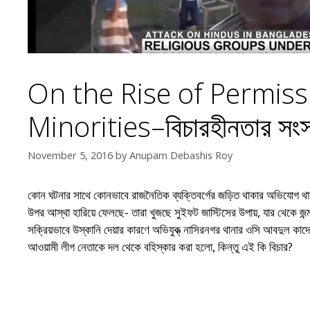
On the Rise of Permiss
Minorities–বিচারহীনতার সংস্
November 5, 2016
by
Anupam Debashis Roy
কোন ঘটনার সাথে কোনভাবে রাজনৈতিক ব্যক্তিবর্গের জড়িত থাকার অভিযোগ
উপর আস্থা হারিয়ে ফেলছে- তারা খুজছে সুইফট জাস্টিসের উপায়, যার থেকে জন্ম
সক্রিয়ভাবে উস্কানি দেয়ার কারণে অভিযুক্ত্ নাসিরনগর
থানার ওসি আবদুল কাদের
আওয়ামী লীগ নেতাকে দল থেকে বহিস্কার করা হলো, কিন্তু এই কি বিচার?