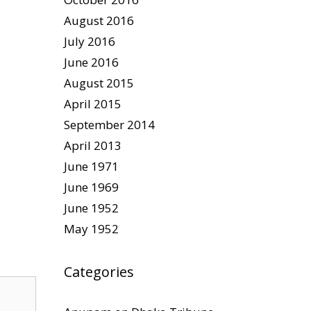
August 2016
July 2016
June 2016
August 2015
April 2015
September 2014
April 2013
June 1971
June 1969
June 1952
May 1952
Categories