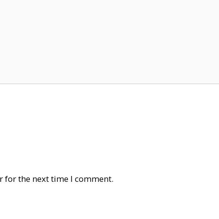
 for the next time I comment.