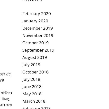
February 2020
January 2020
December 2019
November 2019
October 2019
September 2019
August 2019
July 2019
October 2018
াকে? এই
July 2018
কটি
June 2018
সার্ভিসের
May 2018
 কিন্তু
March 2018
েয়ার পরও
February 2018