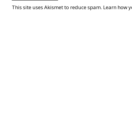
This site uses Akismet to reduce spam.
Learn how y