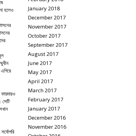
েষ
January 2018
 না হলেও
December 2017
রশাসনের
November 2017
শাসনের
October 2017
দের
September 2017
August 2017
মূল
June 2017
মুখীন
ি এগিয়ে
May 2017
April 2017
March 2017
ক ফায়দারও
February 2017
। সেটি
January 2017
সেখান
December 2016
November 2016
সর্বোপরি
October 2016